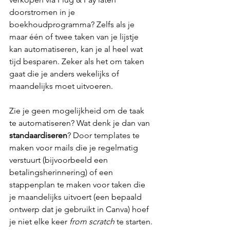
doorstromen in je 
boekhoudprogramma? Zelfs als je 
maar één of twee taken van je lijstje 
kan automatiseren, kan je al heel wat 
tijd besparen. Zeker als het om taken 
gaat die je anders wekelijks of 
maandelijks moet uitvoeren.
Zie je geen mogelijkheid om de taak 
te automatiseren? Wat denk je dan van 
standaardiseren
? Door templates te 
maken voor mails die je regelmatig 
verstuurt (bijvoorbeeld een 
betalingsherinnering) of een 
stappenplan te maken voor taken die 
je maandelijks uitvoert (een bepaald 
ontwerp dat je gebruikt in Canva) hoef 
je niet elke keer 
from scratch
 te starten.