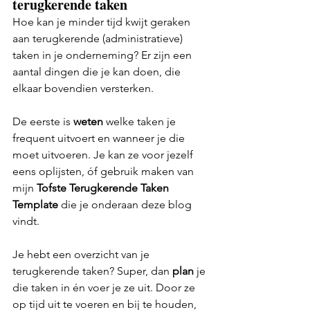
terugkerende taken
Hoe kan je minder tijd kwijt geraken 
aan terugkerende (administratieve) 
taken in je onderneming? Er zijn een 
aantal dingen die je kan doen, die 
elkaar bovendien versterken.
De eerste is 
weten
 welke taken je 
frequent uitvoert en wanneer je die 
moet uitvoeren. Je kan ze voor jezelf 
eens oplijsten, óf gebruik maken van 
mijn 
Tofste Terugkerende Taken 
Template
 die je onderaan deze blog 
vindt.
Je hebt een overzicht van je 
terugkerende taken? Super, dan 
plan
 je 
die taken in én voer je ze uit. Door ze 
op tijd uit te voeren en bij te houden, 