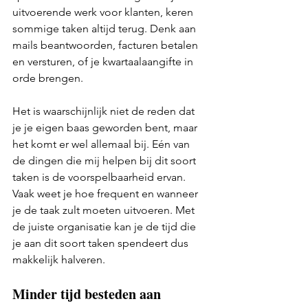
uitvoerende werk voor klanten, keren 
sommige taken altijd terug. Denk aan 
mails beantwoorden, facturen betalen 
en versturen, of je kwartaalaangifte in 
orde brengen.
Het is waarschijnlijk niet de reden dat 
je je eigen baas geworden bent, maar 
het komt er wel allemaal bij. Eén van 
de dingen die mij helpen bij dit soort 
taken is de voorspelbaarheid ervan. 
Vaak weet je hoe frequent en wanneer 
je de taak zult moeten uitvoeren. Met 
de juiste organisatie kan je de tijd die 
je aan dit soort taken spendeert dus 
makkelijk halveren.
Minder tijd besteden aan 