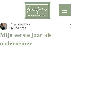
Karo Lambregts
Feb 28, 2022
Mijn eerste jaar als
ondernemer