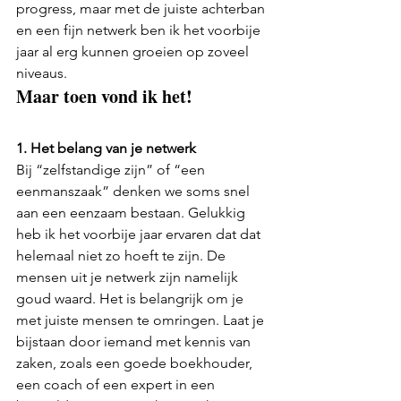
progress, maar met de juiste achterban 
en een fijn netwerk ben ik het voorbije 
jaar al erg kunnen groeien op zoveel 
niveaus.
Maar toen vond ik het!
1. Het belang van je netwerk
Bij “zelfstandige zijn” of “een 
eenmanszaak” denken we soms snel 
aan een eenzaam bestaan. Gelukkig 
heb ik het voorbije jaar ervaren dat dat 
helemaal niet zo hoeft te zijn. De 
mensen uit je netwerk zijn namelijk 
goud waard. Het is belangrijk om je 
met juiste mensen te omringen. Laat je 
bijstaan door iemand met kennis van 
zaken, zoals een goede boekhouder, 
een coach of een expert in een 